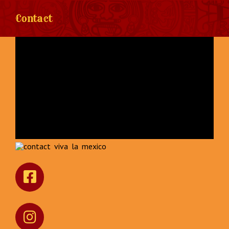
Contact